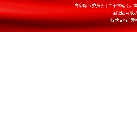
专家顾问委员会
|
关于本站
|
大
中国社区网版权所
技术支持: 爱