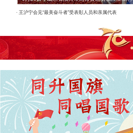
· 王沪宁会见“最美奋斗者”受表彰人员和亲属代表