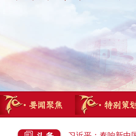
习近平：奏响新中