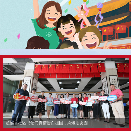
超燃！社区书记们真情告白祖国，刷爆朋友圈