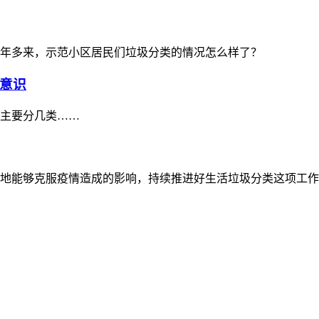
一年多来，示范小区居民们垃圾分类的情况怎么样了？
意识
主要分几类……
地能够克服疫情造成的影响，持续推进好生活垃圾分类这项工作