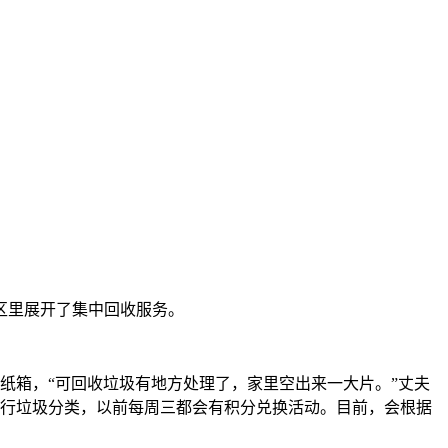
区里展开了集中回收服务。
纸箱，“可回收垃圾有地方处理了，家里空出来一大片。”丈夫
始实行垃圾分类，以前每周三都会有积分兑换活动。目前，会根据