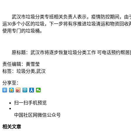
武汉市垃圾分类专班相关负责人表示，疫情防控期间，由于
运30多个小区的垃圾，下一步将有序推进垃圾清运和物资回收
使用专门的垃圾桶。
原标题：武汉市将逐步恢复垃圾分类工作 可电话预约帮居
责任编辑：黄雪莹
标签：垃圾分类,武汉
分享至：
扫一扫手机预览
中国社区网微信公众号
相关文章