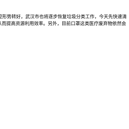
形势转好，武汉市也将逐步恢复垃圾分类工作，今天先快速清
，从而提高资源利用效率。另外，目前口罩这类医疗废弃物依然会