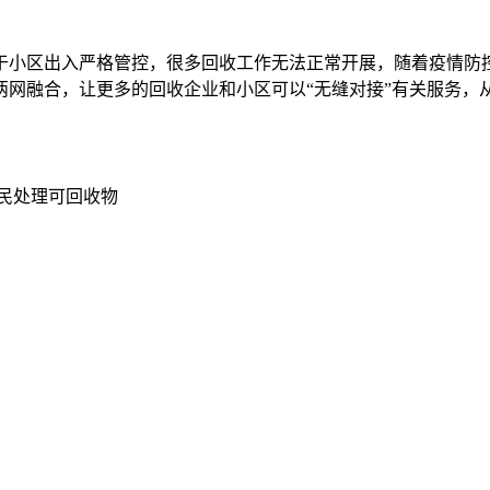
小区出入严格管控，很多回收工作无法正常开展，随着疫情防控
两网融合，让更多的回收企业和小区可以“无缝对接”有关服务
民处理可回收物