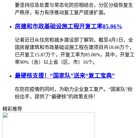
要坚持应急处置与常态化防控相结合，分区分级恢复生
产秩序，有力有序推动复工复产提速扩面。
房建和市政基础设施工程开复工率85.06%
记者近日从住房和城乡建设部了解到，截至4月1日，全
国房屋建筑和市政基础设施工程在建项目共18.66万个，
已开复工15.87万个，开复工率为85.06%，其中，开复工
率90%（含）以上省（区、市）16个。
最硬核支援！“国家队”送来“复工宝典”
在防控疫情的同时，为助力企业复工复产。“国家队”纷
纷出手，提供了“最硬核”的政策支持！
精彩推荐