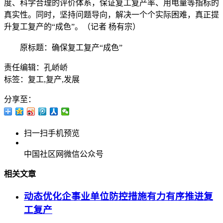
度、科学合理的评价体系，保证复工复产率、用电量等指标的
真实性。同时，坚持问题导向，解决一个个实际困难，真正提
升复工复产的“成色”。（记者 杨有宗）
原标题：确保复工复产“成色”
责任编辑：孔峤峤
标签：复工,复产,发展
分享至：
扫一扫手机预览
中国社区网微信公众号
相关文章
动态优化企事业单位防控措施有力有序推进复
工复产