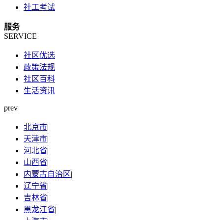
社工考试
服务
SERVICE
社区优选
政策法规
社区百科
生活资讯
prev
北京市
|
天津市
|
河北省
|
山西省
|
内蒙古自治区
|
辽宁省
|
吉林省
|
黑龙江省
|