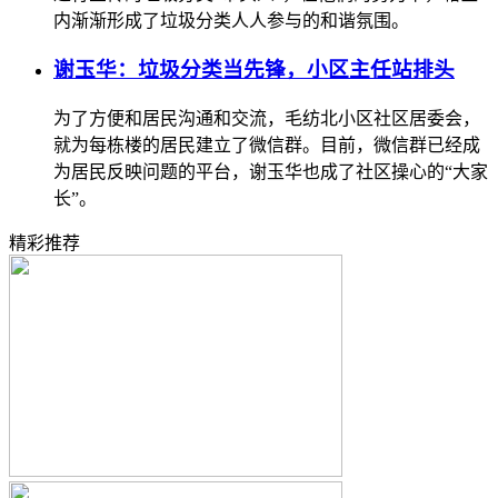
内渐渐形成了垃圾分类人人参与的和谐氛围。
谢玉华：垃圾分类当先锋，小区主任站排头
为了方便和居民沟通和交流，毛纺北小区社区居委会，
就为每栋楼的居民建立了微信群。目前，微信群已经成
为居民反映问题的平台，谢玉华也成了社区操心的“大家
长”。
精彩推荐