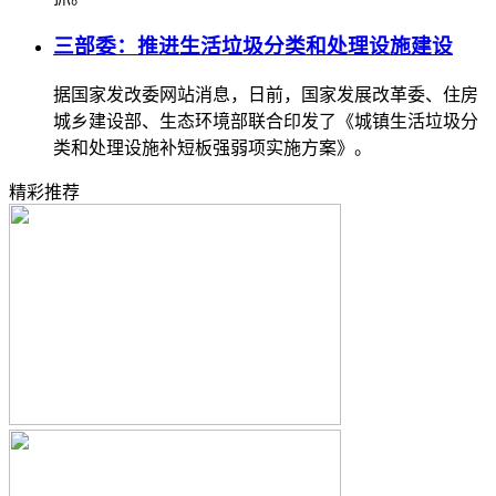
三部委：推进生活垃圾分类和处理设施建设
据国家发改委网站消息，日前，国家发展改革委、住房
城乡建设部、生态环境部联合印发了《城镇生活垃圾分
类和处理设施补短板强弱项实施方案》。
精彩推荐