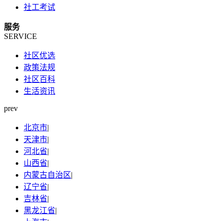
社工考试
服务
SERVICE
社区优选
政策法规
社区百科
生活资讯
prev
北京市
|
天津市
|
河北省
|
山西省
|
内蒙古自治区
|
辽宁省
|
吉林省
|
黑龙江省
|