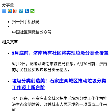
分享至：
扫一扫手机预览
中国社区网微信公众号
相关文章
9月底前，济南所有社区将实现垃圾分类全覆盖
8月12日，记者从济南市城管局获悉，6月30日前，济南
的示范社区实现垃圾分类全覆盖，
垃圾分类创造美！石家庄栾城区推动垃圾分类
工作迈上新台阶
今年以来，石家庄市栾城区把生活垃圾分类工作作为推
进生态文明建设、改善城市人居环境的一项重点工作来
抓。