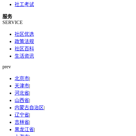
社工考试
服务
SERVICE
社区优选
政策法规
社区百科
生活资讯
prev
北京市
|
天津市
|
河北省
|
山西省
|
内蒙古自治区
|
辽宁省
|
吉林省
|
黑龙江省
|