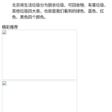
北京将生活垃圾分为厨余垃圾、可回收物、有害垃圾、
其他垃圾四大类，也就是我们看到的绿色、蓝色、红
色、黑色四个颜色。
精彩推荐