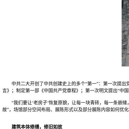
中共二大开创了中共创建史上的多个“第一”：第一次提出党
言》；制定第一部《中国共产党章程》；第一次明文提出“中国
“我们要让‘老房子’恢复原貌，让每一块青砖，每一条嵌缝
故”，场馆部分空间布局、展陈形式以及部分展陈内容如何优化
建筑本体修缮，修旧如故