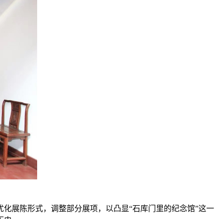
化展陈形式，调整部分展项，以凸显“石库门里的纪念馆”这一