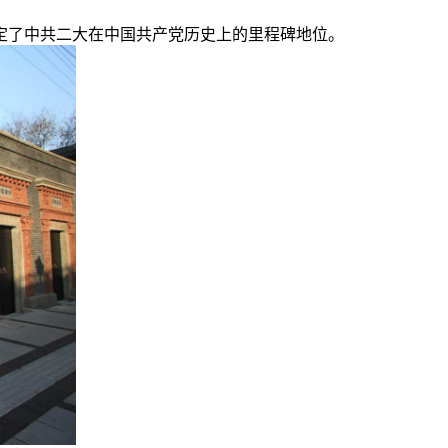
奠定了中共二大在中国共产党历史上的里程碑地位。