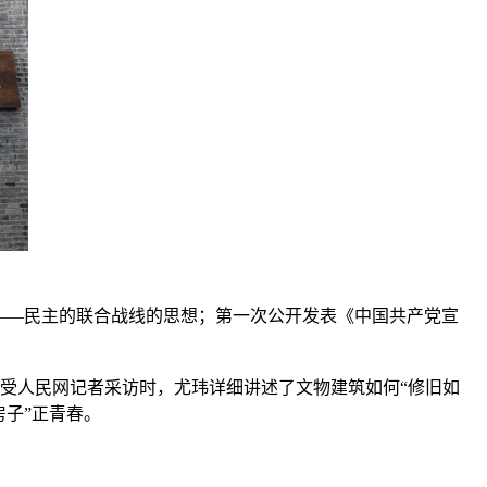
——民主的联合战线的思想；第一次公开发表《中国共产党宣
受人民网记者采访时，尤玮详细讲述了文物建筑如何“修旧如
子”正青春。