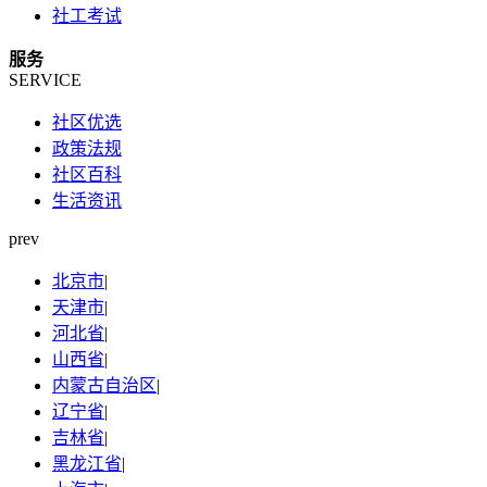
社工考试
服务
SERVICE
社区优选
政策法规
社区百科
生活资讯
prev
北京市
|
天津市
|
河北省
|
山西省
|
内蒙古自治区
|
辽宁省
|
吉林省
|
黑龙江省
|