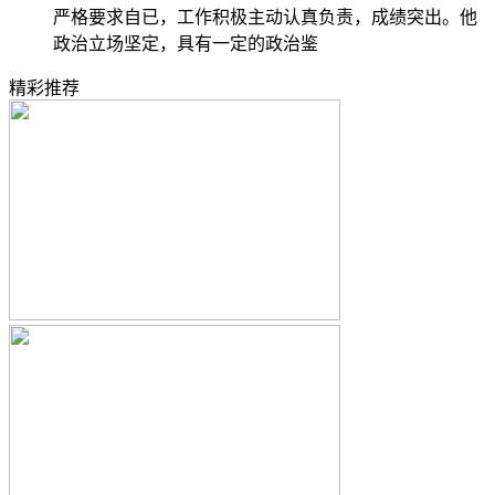
严格要求自已，工作积极主动认真负责，成绩突出。他
政治立场坚定，具有一定的政治鉴
精彩推荐