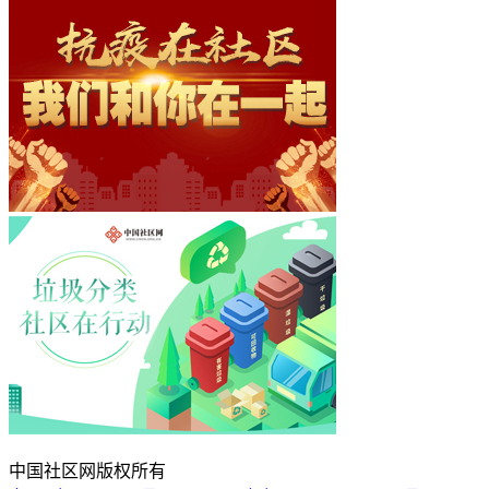
中国社区网版权所有