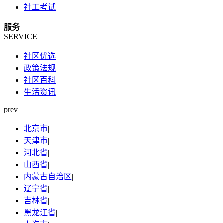
社工考试
服务
SERVICE
社区优选
政策法规
社区百科
生活资讯
prev
北京市
|
天津市
|
河北省
|
山西省
|
内蒙古自治区
|
辽宁省
|
吉林省
|
黑龙江省
|