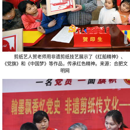
剪纸艺人贺老师用非遗剪纸技艺展示了《红船精神》、
《党旗》和《中国梦》等作品，传承红色精神。来源：合肥文
明网