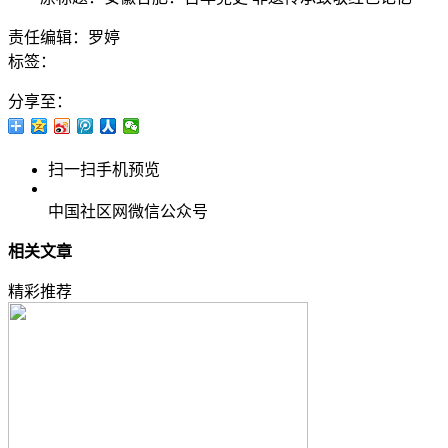
责任编辑：罗婷
标签：
分享至：
扫一扫手机预览
中国社区网微信公众号
相关文章
精彩推荐