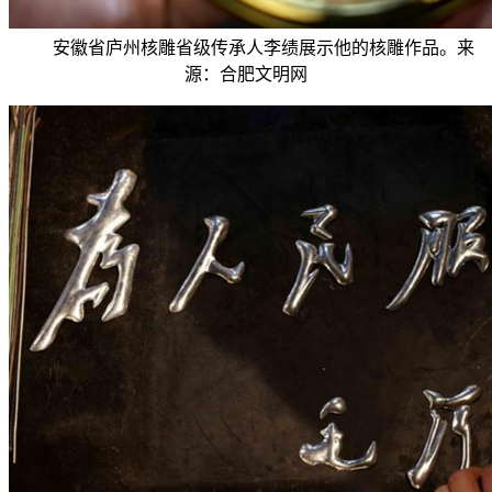
安徽省庐州核雕省级传承人李绩展示他的核雕作品。来
源：合肥文明网