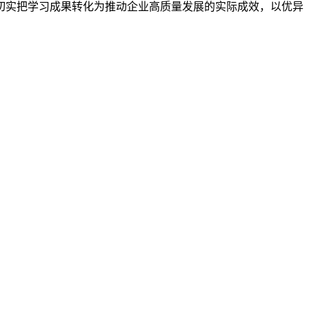
切实把学习成果转化为推动企业高质量发展的实际成效，以优异