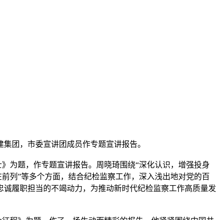
集团，市委宣讲团成员作专题宣讲报告。
》为题，作专题宣讲报告。周晓琦围绕“深化认识，增强投身
在前列”等多个方面，结合纪检监察工作，深入浅出地对党的百
忠诚履职担当的不竭动力，为推动新时代纪检监察工作高质量发