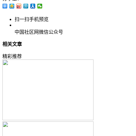
扫一扫手机预览
中国社区网微信公众号
相关文章
精彩推荐