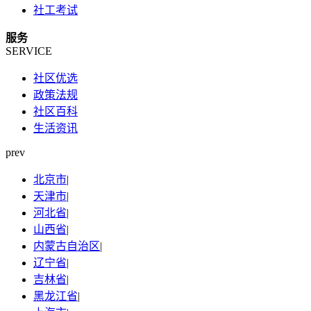
社工考试
服务
SERVICE
社区优选
政策法规
社区百科
生活资讯
prev
北京市
|
天津市
|
河北省
|
山西省
|
内蒙古自治区
|
辽宁省
|
吉林省
|
黑龙江省
|