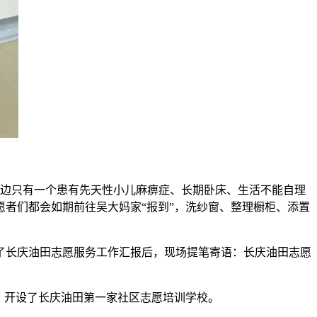
身边只有一个患有先天性小儿麻痹症、长期卧床、生活不能自理
者们都会如期前往吴大妈家“报到”，洗纱窗、整理橱柜、添置
了长庆油田志愿服务工作汇报后，现场提笔寄语：长庆油田志愿
，开设了长庆油田第一家社区志愿培训学校。