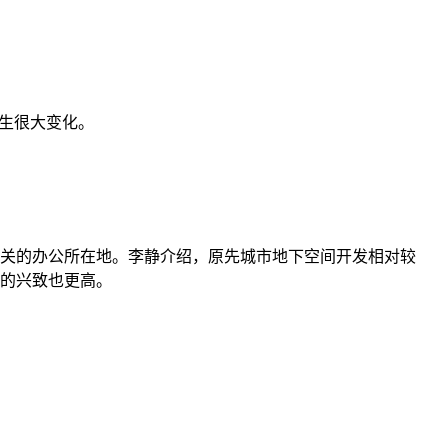
生很大变化。
关的办公所在地。李静介绍，原先城市地下空间开发相对较
的兴致也更高。