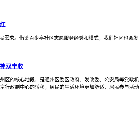
红
居民需求。借鉴百步亭社区志愿服务经验和模式，我们社区也会发
神双丰收
州区的核心地段，是通州区委区政府、发改委、公安局等党政机
京行政副中心的转移，居民的生活环境更加舒适，居民参与活动