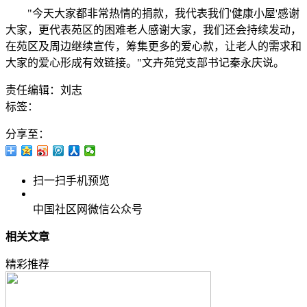
"今天大家都非常热情的捐款，我代表我们'健康小屋'感谢
大家，更代表苑区的困难老人感谢大家，我们还会持续发动，
在苑区及周边继续宣传，筹集更多的爱心款，让老人的需求和
大家的爱心形成有效链接。"文卉苑党支部书记秦永庆说。
责任编辑：刘志
标签：
分享至：
扫一扫手机预览
中国社区网微信公众号
相关文章
精彩推荐