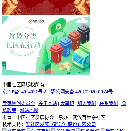
中国社区网版权所有
京ICP备14014031号-2
鄂公网安备 42010202001174号
专家顾问委员会
|
关于本站
|
大事记
|
加入我们
|
联系我们
|
隐
私政策
|
网站地图
主管：中国社区发展协会 承办：武汉百步亭社区
技术支持：
爱社区发展（武汉）股份有限公司