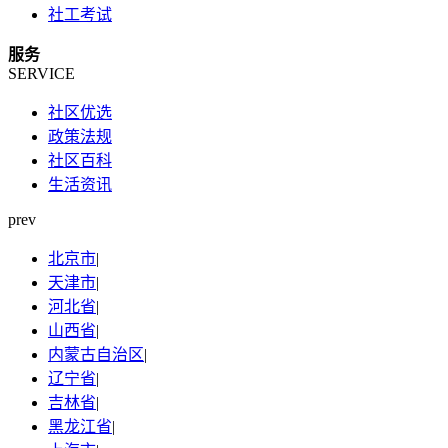
社工考试
服务
SERVICE
社区优选
政策法规
社区百科
生活资讯
prev
北京市
|
天津市
|
河北省
|
山西省
|
内蒙古自治区
|
辽宁省
|
吉林省
|
黑龙江省
|