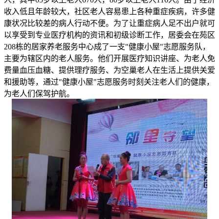
收入低且年龄较大，社区老人容易患上各种重症疾病，许多健
康状况比较差的病人行动不便。为了让重症病人足不出户就可
以享受到专业医疗机构的资讯和初级诊断工作，居委会在苑区
208栋的居家养老服务中心成了一支"健康小屋"志愿服务队，
主要为辖区内的老人服务。他们开展医疗知识讲座、为老人免
费量血压血糖、提供理疗服务、为空巢老人在生活上提供关爱
和援助等，通过"健康小屋"志愿服务时刻关注老人们的健康，
为老人们保驾护航。