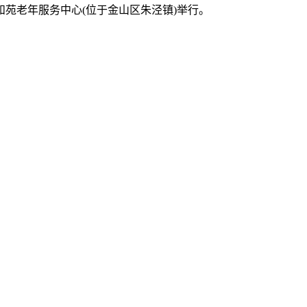
和苑老年服务中心(位于金山区朱泾镇)举行。