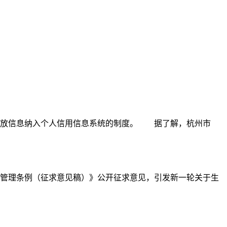
投放信息纳入个人信用信息系统的制度。 据了解，杭州市
管理条例（征求意见稿）》公开征求意见，引发新一轮关于生