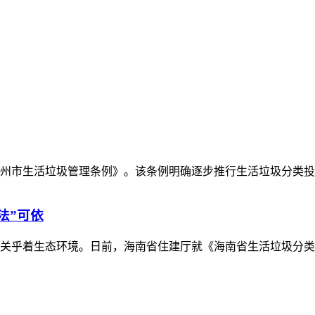
市生活垃圾管理条例》。该条例明确逐步推行生活垃圾分类
法”可依
关乎着生态环境。日前，海南省住建厅就《海南省生活垃圾分类