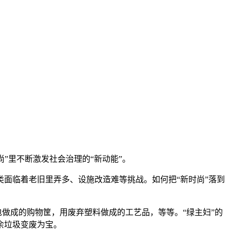
”里不断激发社会治理的“新动能”。
面临着老旧里弄多、设施改造难等挑战。如何把“新时尚”落到
做成的购物筐，用废弃塑料做成的工艺品，等等。“绿主妇”的
余垃圾变废为宝。