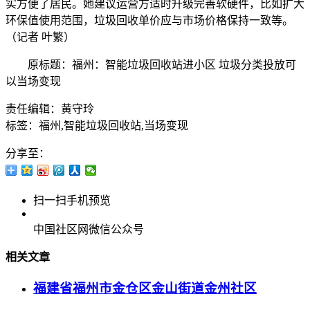
实方便了居民。她建议运营方适时升级完善软硬件，比如扩大
环保值使用范围，垃圾回收单价应与市场价格保持一致等。
（记者 叶繁）
原标题：福州：智能垃圾回收站进小区 垃圾分类投放可
以当场变现
责任编辑：黄守玲
标签：福州,智能垃圾回收站,当场变现
分享至：
扫一扫手机预览
中国社区网微信公众号
相关文章
福建省福州市金仓区金山街道金州社区