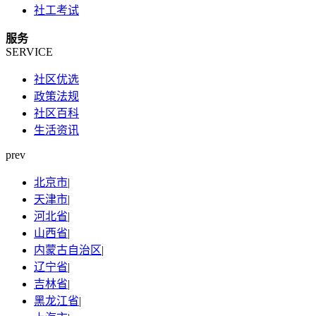
社工考试
服务
SERVICE
社区优选
政策法规
社区百科
生活资讯
prev
北京市
|
天津市
|
河北省
|
山西省
|
内蒙古自治区
|
辽宁省
|
吉林省
|
黑龙江省
|