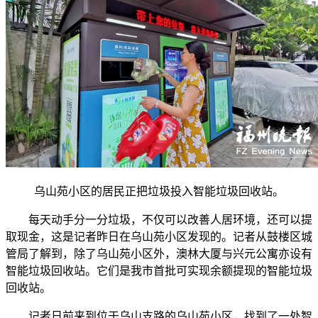
乌山苑小区的居民正把垃圾投入智能垃圾回收站。
每天动手分一分垃圾，不仅可以改善人居环境，还可以提
取现金，这是记者昨日在乌山苑小区发现的。记者从鼓楼区城
管局了解到，除了乌山苑小区外，澳林大厦与兴元公寓亦设有
智能垃圾回收站。它们是我市首批可实现余额提现的智能垃圾
回收站。
记者日前来到位于乌山支路的乌山苑小区，找到了一处智