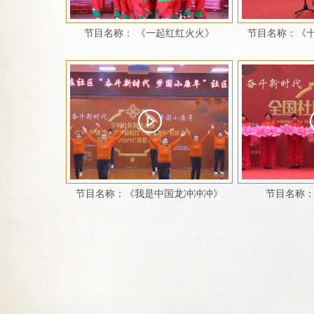
节目名称： 《一起红红火火》
节目名称：《
节目名称：《我是中国龙冲冲冲》
节目名称：