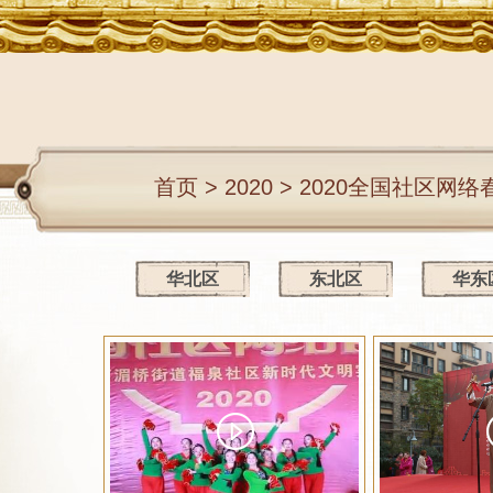
首页
>
2020
>
2020全国社区网络
华北区
东北区
华东