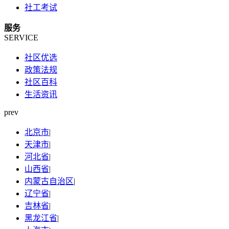
社工考试
服务
SERVICE
社区优选
政策法规
社区百科
生活资讯
prev
北京市
|
天津市
|
河北省
|
山西省
|
内蒙古自治区
|
辽宁省
|
吉林省
|
黑龙江省
|