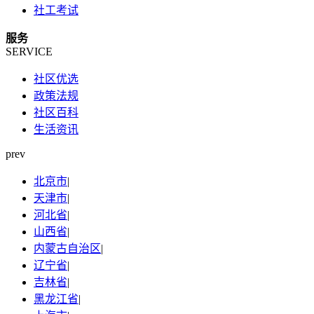
社工考试
服务
SERVICE
社区优选
政策法规
社区百科
生活资讯
prev
北京市
|
天津市
|
河北省
|
山西省
|
内蒙古自治区
|
辽宁省
|
吉林省
|
黑龙江省
|