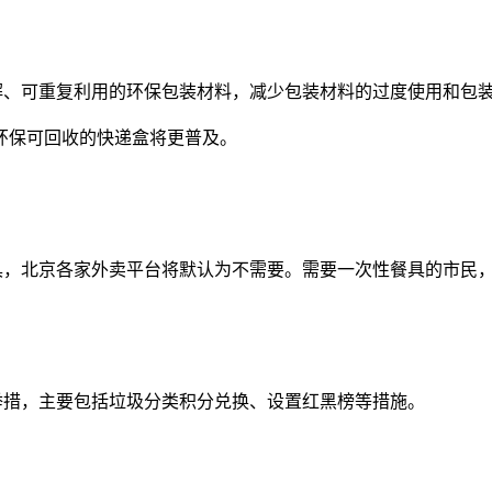
、可重复利用的环保包装材料，减少包装材料的过度使用和包装
保可回收的快递盒将更普及。
，北京各家外卖平台将默认为不需要。需要一次性餐具的市民，
措，主要包括垃圾分类积分兑换、设置红黑榜等措施。