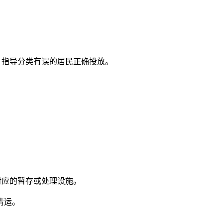
指导分类有误的居民正确投放。
应的暂存或处理设施。
清运。