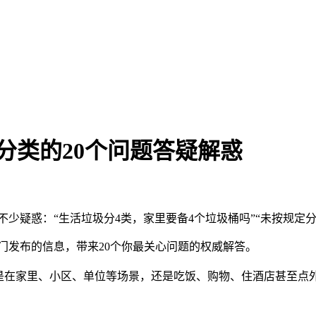
分类的20个问题答疑解惑
惑：“生活垃圾分4类，家里要备4个垃圾桶吗”“未按规定分类
发布的信息，带来20个你最关心问题的权威解答。
在家里、小区、单位等场景，还是吃饭、购物、住酒店甚至点