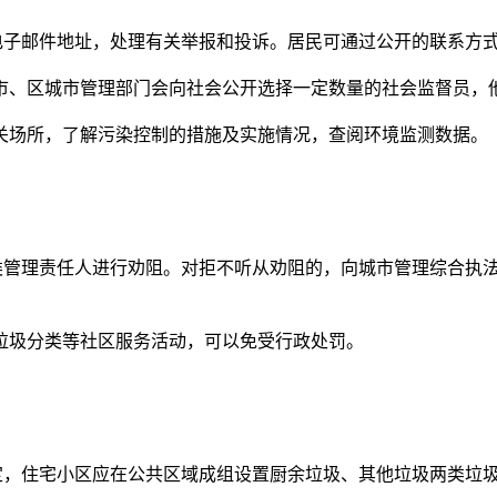
子邮件地址，处理有关举报和投诉。居民可通过公开的联系方
、区城市管理部门会向社会公开选择一定数量的社会监督员，他
场所，了解污染控制的措施及实施情况，查阅环境监测数据。
管理责任人进行劝阻。对拒不听从劝阻的，向城市管理综合执法
圾分类等社区服务活动，可以免受行政处罚。
，住宅小区应在公共区域成组设置厨余垃圾、其他垃圾两类垃圾