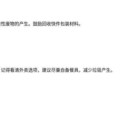
性废物的产生。鼓励回收快件包装材料。
记得看清外卖选项，建议尽量自备餐具，减少垃圾产生。