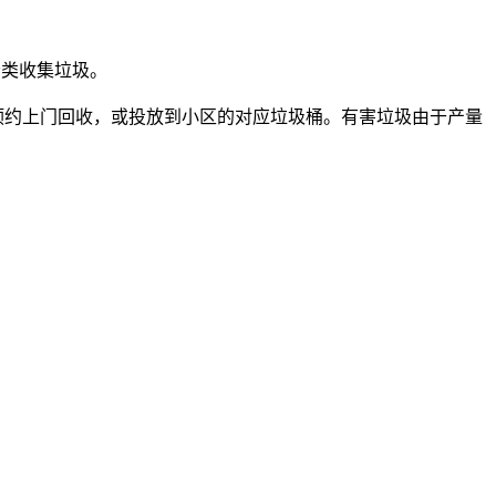
分类收集垃圾。
预约上门回收，或投放到小区的对应垃圾桶。有害垃圾由于产量