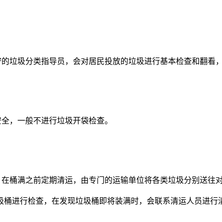
的垃圾分类指导员，会对居民投放的垃圾进行基本检查和翻看，
全，一般不进行垃圾开袋检查。
在桶满之前定期清运，由专门的运输单位将各类垃圾分别送往对
桶进行检查，在发现垃圾桶即将装满时，会联系清运人员进行