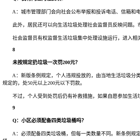
A：城市管理部门会向社会公布举报和投诉电话、信箱和电
此外，居民还可以向生活垃圾处理社会监督员反映问题。市
社会监督员有权监督生活垃圾集中处理设施运行，进入相关
8
未按规定扔垃圾一次罚200元？
A：新版条例规定，个人违规投放的，由当地生活垃圾分类
规定的，处50元以上200元以下罚款。
不过，个人受到处罚后仍有补救措施，如果自愿参加生活垃
9
Q：小区必须配备四类垃圾桶吗？
A：必须配备四类垃圾桶，但每一类数量不同。新条例规定