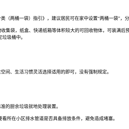
（两桶一袋）指引》，建议居民可在家中设置“两桶一袋”，
物收集袋，纸盒、快递纸箱等体积较大的可回收物体，可装满后
定垃圾桶中。
空间、生活习惯灵活选择适用的即可，没有强制规定。
准的厨余垃圾就地处理装置。
看所在小区排水管道是否具备排放条件，避免造成堵塞。