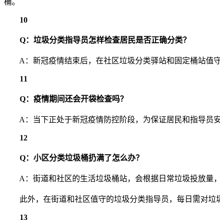
桶。
10
Q：垃圾分类指导员怎样检查居民是否正确分类？
A：新冠疫情结束后，在社区垃圾分类驿站和固定桶站值守
11
Q：疫情期间还会开袋检查吗？
A：当下正处于新冠疫情防控阶段，为保证居民和指导员安
12
Q：小区分类垃圾桶扔满了怎么办？
A：街道和社区的生活垃圾桶站，会根据日常垃圾投放量，
此外，在街道和社区值守的垃圾分类指导员，每日需对垃圾
13