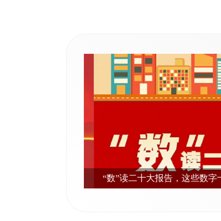
“数”读二十大报告，这些数字十