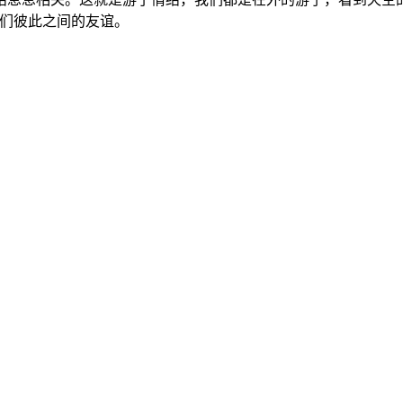
我们彼此之间的友谊。