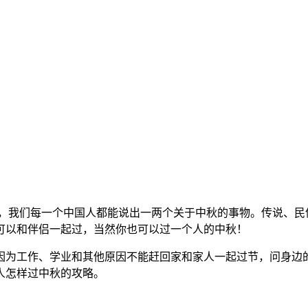
我们每一个中国人都能说出一两个关于中秋的事物。传说、民
可以和伴侣一起过，当然你也可以过一个人的中秋！
为工作、学业和其他原因不能赶回家和家人一起过节，问身边的
人怎样过中秋的攻略。