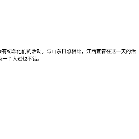
会有纪念他们的活动。与山东日照相比，江西宜春在这一天的活
秋一个人过也不错。