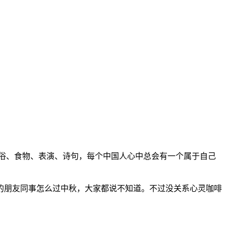
俗、食物、表演、诗句，每个中国人心中总会有一个属于自己
朋友同事怎么过中秋，大家都说不知道。不过没关系心灵咖啡