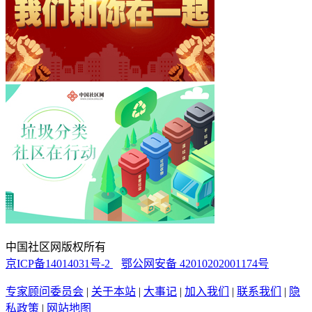
中国社区网版权所有
京ICP备14014031号-2
鄂公网安备 42010202001174号
专家顾问委员会
|
关于本站
|
大事记
|
加入我们
|
联系我们
|
隐
私政策
|
网站地图