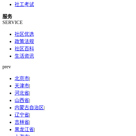
社工考试
服务
SERVICE
社区优选
政策法规
社区百科
生活资讯
prev
北京市
|
天津市
|
河北省
|
山西省
|
内蒙古自治区
|
辽宁省
|
吉林省
|
黑龙江省
|